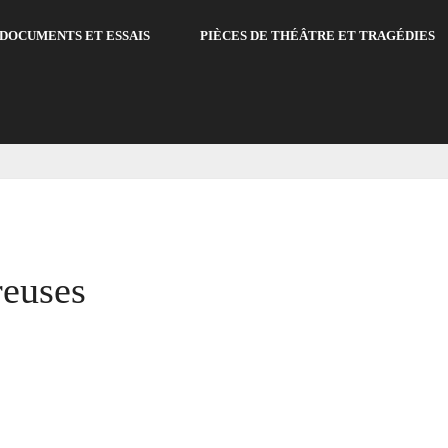
DOCUMENTS ET ESSAIS
PIÈCES DE THÉÂTRE ET TRAGÉDIES
reuses