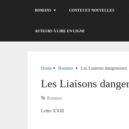
ROMANS
CONTES ET NOUVELLES
AUTEURS À LIRE EN LIGNE
Home
Romans
Les Liaisons dangereuses
Les Liaisons dange
Romans
Lettre XXIII