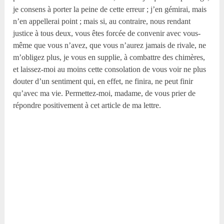
je consens à porter la peine de cette erreur ; j’en gémirai, mais
n’en appellerai point ; mais si, au contraire, nous rendant
justice à tous deux, vous êtes forcée de convenir avec vous-
même que vous n’avez, que vous n’aurez jamais de rivale, ne
m’obligez plus, je vous en supplie, à combattre des chimères,
et laissez-moi au moins cette consolation de vous voir ne plus
douter d’un sentiment qui, en effet, ne finira, ne peut finir
qu’avec ma vie. Permettez-moi, madame, de vous prier de
répondre positivement à cet article de ma lettre.