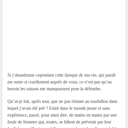
Si j’abandonne cependant cette époque de ma vie, qui paraît
me nuire si cruellement auprès de vous, ce n’est pas qu’au
besoin les raisons me manquassent pour la défendre.
Qu’ai-je fait, après tout, que ne pas résister au tourbillon dans
lequel j’avais été jeté ? Entré dans le monde jeune et sans
expérience, passé, pour ainsi dire, de mains en mains par une
foule de femmes qui, toutes, se hâtent de prévenir par leur