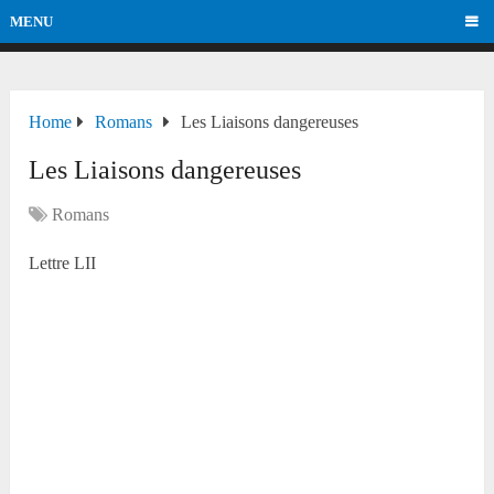
MENU
Home
Romans
Les Liaisons dangereuses
Les Liaisons dangereuses
Romans
Lettre LII