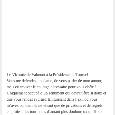
Le Vicomte de Valmont à la Présidente de Tourvel
Vous me défendez, madame, de vous parler de mon amour,
mais où trouver le courage nécessaire pour vous obéir ?
Uniquement occupé d’un sentiment qui devrait être si doux et
que vous rendez si cruel, languissant dans l’exil où vous
m’avez condamné, ne vivant que de privations et de regrets,
en proie à des tourments d’autant plus douloureux qu’ils me