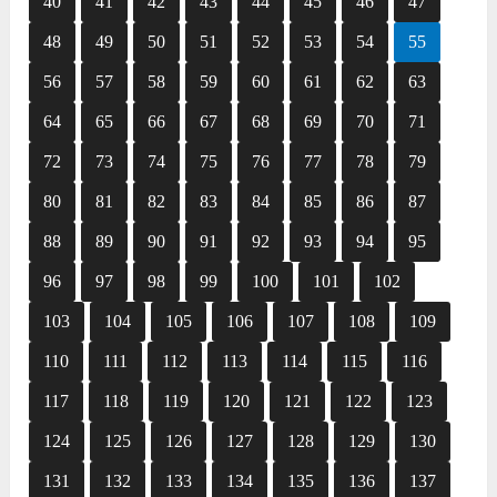
40
41
42
43
44
45
46
47
48
49
50
51
52
53
54
55
56
57
58
59
60
61
62
63
64
65
66
67
68
69
70
71
72
73
74
75
76
77
78
79
80
81
82
83
84
85
86
87
88
89
90
91
92
93
94
95
96
97
98
99
100
101
102
103
104
105
106
107
108
109
110
111
112
113
114
115
116
117
118
119
120
121
122
123
124
125
126
127
128
129
130
131
132
133
134
135
136
137