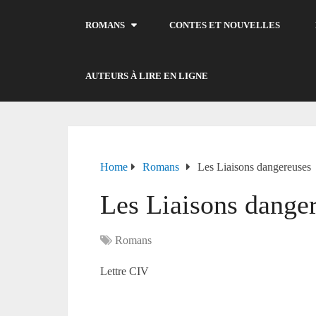
ROMANS
CONTES ET NOUVELLES
AUTEURS À LIRE EN LIGNE
Home
Romans
Les Liaisons dangereuses
Les Liaisons dange
Romans
Lettre CIV