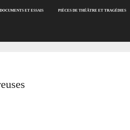
DOCUMENTS ET ESSAIS
PIÈCES DE THÉÂTRE ET TRAGÉDIES
reuses