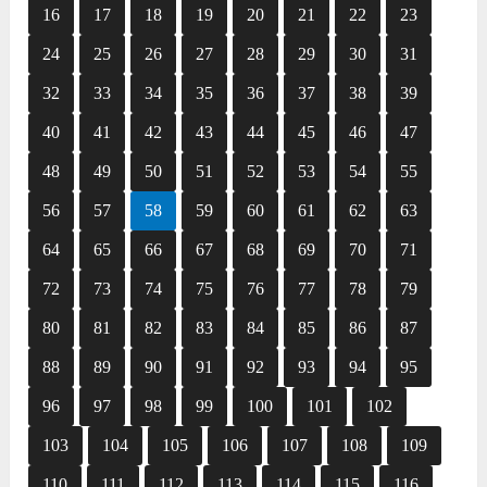
16
17
18
19
20
21
22
23
24
25
26
27
28
29
30
31
32
33
34
35
36
37
38
39
40
41
42
43
44
45
46
47
48
49
50
51
52
53
54
55
56
57
58
59
60
61
62
63
64
65
66
67
68
69
70
71
72
73
74
75
76
77
78
79
80
81
82
83
84
85
86
87
88
89
90
91
92
93
94
95
96
97
98
99
100
101
102
103
104
105
106
107
108
109
110
111
112
113
114
115
116