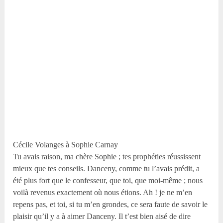
Cécile Volanges à Sophie Carnay
Tu avais raison, ma chère Sophie ; tes prophéties réussissent
mieux que tes conseils. Danceny, comme tu l’avais prédit, a
été plus fort que le confesseur, que toi, que moi-même ; nous
voilà revenus exactement où nous étions. Ah ! je ne m’en
repens pas, et toi, si tu m’en grondes, ce sera faute de savoir le
plaisir qu’il y a à aimer Danceny. Il t’est bien aisé de dire