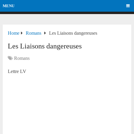
MENU
Home
Romans
Les Liaisons dangereuses
Les Liaisons dangereuses
Romans
Lettre LV