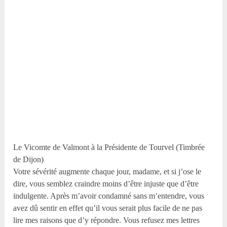
Le Vicomte de Valmont à la Présidente de Tourvel (Timbrée
de Dijon)
Votre sévérité augmente chaque jour, madame, et si j’ose le
dire, vous semblez craindre moins d’être injuste que d’être
indulgente. Après m’avoir condamné sans m’entendre, vous
avez dû sentir en effet qu’il vous serait plus facile de ne pas
lire mes raisons que d’y répondre. Vous refusez mes lettres