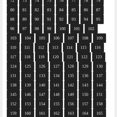
72
73
74
75
76
77
78
79
80
81
82
83
84
85
86
87
88
89
90
91
92
93
94
95
96
97
98
99
100
101
102
103
104
105
106
107
108
109
110
111
112
113
114
115
116
117
118
119
120
121
122
123
124
125
126
127
128
129
130
131
132
133
134
135
136
137
138
139
140
141
142
143
144
145
146
147
148
149
150
151
152
153
154
155
156
157
158
159
160
161
162
163
164
165