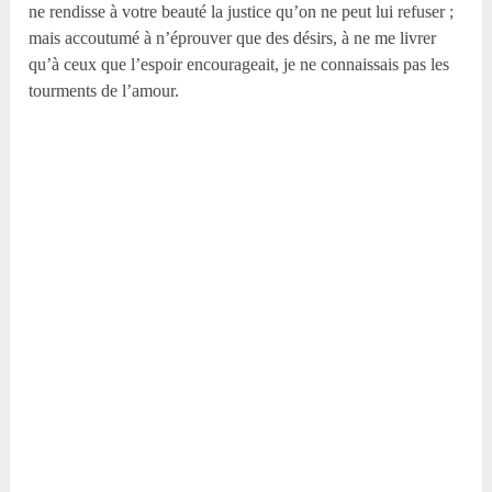
ne rendisse à votre beauté la justice qu’on ne peut lui refuser ;
mais accoutumé à n’éprouver que des désirs, à ne me livrer
qu’à ceux que l’espoir encourageait, je ne connaissais pas les
tourments de l’amour.