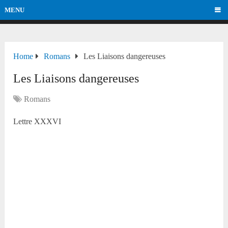
MENU
Home
Romans
Les Liaisons dangereuses
Les Liaisons dangereuses
Romans
Lettre XXXVI