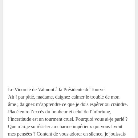
Le Vicomte de Valmont à la Présidente de Tourvel
Ah ! par pitié, madame, daignez calmer le trouble de mon
âme ; daignez m’apprendre ce que je dois espérer ou craindre.
Placé entre l’excès du bonheur et celui de l’infortune,
l’incertitude est un tourment cruel. Pourquoi vous ai-je parlé ?
Que n’ai-je su résister au charme impérieux qui vous livrait
mes pensées ? Content de vous adorer en silence, je jouissais