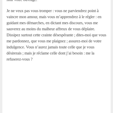
Je ne veux pas vous tromper : vous ne parviendrez point à
vaincre mon amour, mais vous m’apprendrez à le régler : en
guidant mes démarches, en dictant mes discours, vous me
sauverez au moins du malheur affreux de vous déplaire.
Dissipez surtout cette crainte désespérante ; dites-moi que vous
me pardonnez, que vous me plaignez ; assurez-moi de votre
indulgence. Vous n’aurez jamais toute celle que je vous
désirerais ; mais je réclame celle dont j’ai besoin : me la
refuserez-vous ?