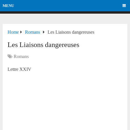
MENU
Home
Romans
Les Liaisons dangereuses
Les Liaisons dangereuses
Romans
Lettre XXIV