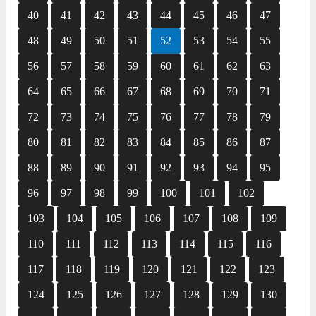
40
41
42
43
44
45
46
47
48
49
50
51
52
53
54
55
56
57
58
59
60
61
62
63
64
65
66
67
68
69
70
71
72
73
74
75
76
77
78
79
80
81
82
83
84
85
86
87
88
89
90
91
92
93
94
95
96
97
98
99
100
101
102
103
104
105
106
107
108
109
110
111
112
113
114
115
116
117
118
119
120
121
122
123
124
125
126
127
128
129
130