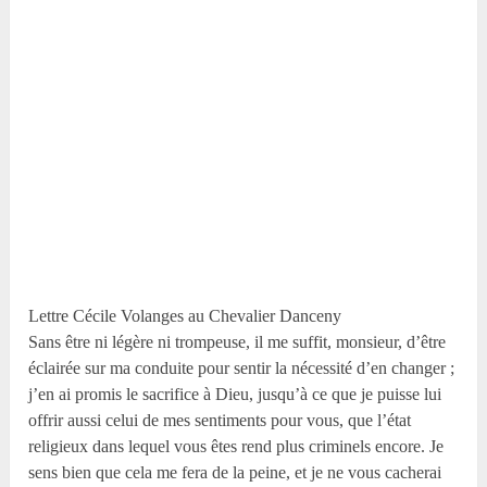
Lettre Cécile Volanges au Chevalier Danceny
Sans être ni légère ni trompeuse, il me suffit, monsieur, d’être
éclairée sur ma conduite pour sentir la nécessité d’en changer ;
j’en ai promis le sacrifice à Dieu, jusqu’à ce que je puisse lui
offrir aussi celui de mes sentiments pour vous, que l’état
religieux dans lequel vous êtes rend plus criminels encore. Je
sens bien que cela me fera de la peine, et je ne vous cacherai