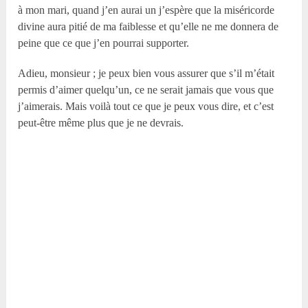
à mon mari, quand j’en aurai un j’espère que la miséricorde
divine aura pitié de ma faiblesse et qu’elle ne me donnera de
peine que ce que j’en pourrai supporter.
Adieu, monsieur ; je peux bien vous assurer que s’il m’était
permis d’aimer quelqu’un, ce ne serait jamais que vous que
j’aimerais. Mais voilà tout ce que je peux vous dire, et c’est
peut-être même plus que je ne devrais.