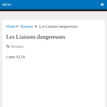
MENU
Home
Romans
Les Liaisons dangereuses
Les Liaisons dangereuses
Romans
Lettre XLIX