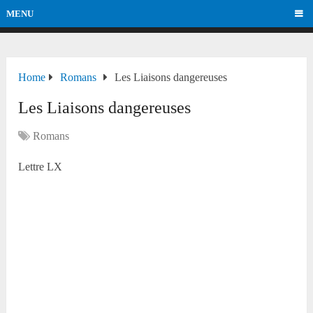
MENU
Home
Romans
Les Liaisons dangereuses
Les Liaisons dangereuses
Romans
Lettre LX