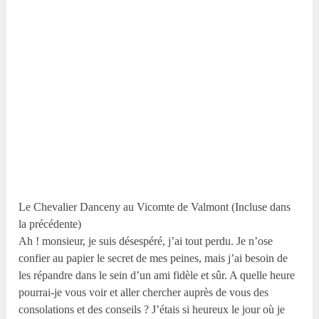
Le Chevalier Danceny au Vicomte de Valmont (Incluse dans
la précédente)
Ah ! monsieur, je suis désespéré, j’ai tout perdu. Je n’ose
confier au papier le secret de mes peines, mais j’ai besoin de
les répandre dans le sein d’un ami fidèle et sûr. A quelle heure
pourrai-je vous voir et aller chercher auprès de vous des
consolations et des conseils ? J’étais si heureux le jour où je