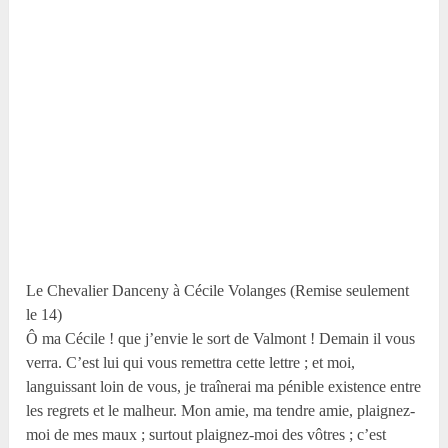
Le Chevalier Danceny à Cécile Volanges (Remise seulement
le 14)
Ô ma Cécile ! que j’envie le sort de Valmont ! Demain il vous
verra. C’est lui qui vous remettra cette lettre ; et moi,
languissant loin de vous, je traînerai ma pénible existence entre
les regrets et le malheur. Mon amie, ma tendre amie, plaignez-
moi de mes maux ; surtout plaignez-moi des vôtres ; c’est