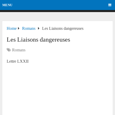
MENU
Home
Romans
Les Liaisons dangereuses
Les Liaisons dangereuses
Romans
Lettre LXXII