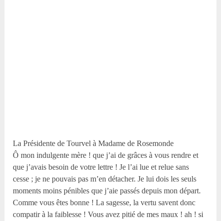
La Présidente de Tourvel à Madame de Rosemonde
Ô mon indulgente mère ! que j’ai de grâces à vous rendre et
que j’avais besoin de votre lettre ! Je l’ai lue et relue sans
cesse ; je ne pouvais pas m’en détacher. Je lui dois les seuls
moments moins pénibles que j’aie passés depuis mon départ.
Comme vous êtes bonne ! La sagesse, la vertu savent donc
compatir à la faiblesse ! Vous avez pitié de mes maux ! ah ! si