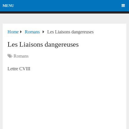
MENU
Home
Romans
Les Liaisons dangereuses
Les Liaisons dangereuses
Romans
Lettre CVIII