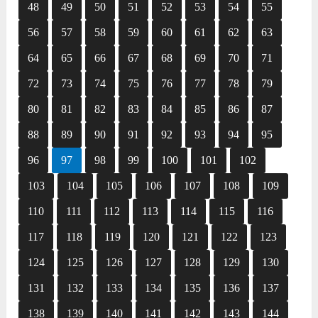
48
49
50
51
52
53
54
55
56
57
58
59
60
61
62
63
64
65
66
67
68
69
70
71
72
73
74
75
76
77
78
79
80
81
82
83
84
85
86
87
88
89
90
91
92
93
94
95
96
97
98
99
100
101
102
103
104
105
106
107
108
109
110
111
112
113
114
115
116
117
118
119
120
121
122
123
124
125
126
127
128
129
130
131
132
133
134
135
136
137
138
139
140
141
142
143
144