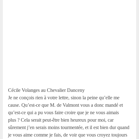
Cécile Volanges au Chevalier Danceny
Je ne conçois rien à votre lettre, sinon la peine qu’elle me
cause. Qu’est-ce que M. de Valmont vous a donc mandé et
qu’est-ce qui a pu vous faire croire que je ne vous aimais
plus ? Cela serait peut-être bien heureux pour moi, car
sûrement j’en serais moins tourmentée, et il est bien dur quand
je vous aime comme je fais, de voir que vous croyez toujours