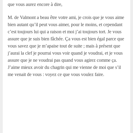
que vous aurez encore à dire,
M. de Valmont a beau être votre ami, je crois que je vous aime
bien autant qu’il peut vous aimer, pour le moins, et cependant
c’est toujours lui qui a raison et moi j’ai toujours tort. Je vous
assure que je suis bien fâchée. Ça vous est bien égal parce que
vous savez que je m’apaise tout de suite ; mais à présent que
j’aurai la clef je pourrai vous voir quand je voudrai, et je vous
assure que je ne voudrai pas quand vous agirez comme ça.
J’aime mieux avoir du chagrin qui me vienne de moi que s’il
me venait de vous : voyez ce que vous voulez faire.