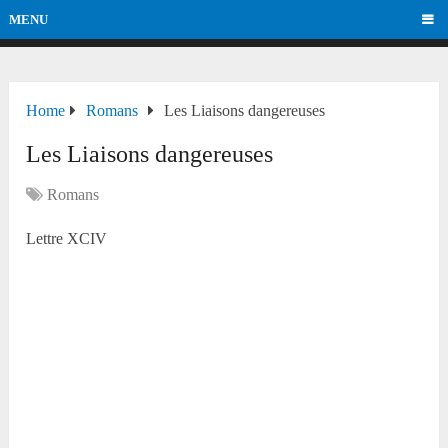
MENU
Home
Romans
Les Liaisons dangereuses
Les Liaisons dangereuses
Romans
Lettre XCIV