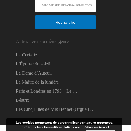
Recherche
Autres livres du même genre
La Cerisaie
L’Épouse du soleil
La Dame d’Auteuil
Le Maître de la lumière
Paris et Londres en 1793 – Le …
Béatrix
Les Cinq Filles de Mrs Bennet (Orgueil …
Les cookies permettent de personnaliser contenu et annonces,
d'offrir des fonctionnalités relatives aux médias sociaux et