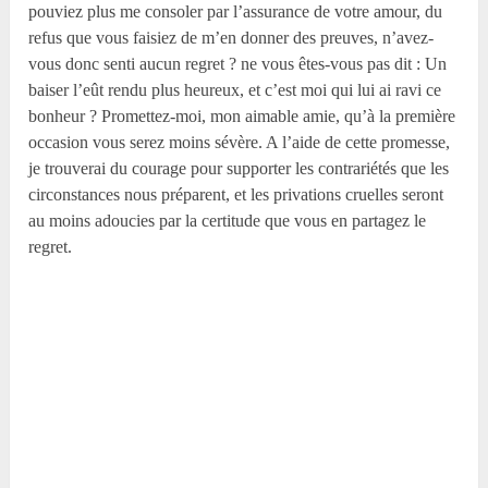
pouviez plus me consoler par l’assurance de votre amour, du
refus que vous faisiez de m’en donner des preuves, n’avez-
vous donc senti aucun regret ? ne vous êtes-vous pas dit : Un
baiser l’eût rendu plus heureux, et c’est moi qui lui ai ravi ce
bonheur ? Promettez-moi, mon aimable amie, qu’à la première
occasion vous serez moins sévère. A l’aide de cette promesse,
je trouverai du courage pour supporter les contrariétés que les
circonstances nous préparent, et les privations cruelles seront
au moins adoucies par la certitude que vous en partagez le
regret.