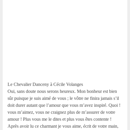
Le Chevalier Danceny à Cécile Volanges
Oui, sans doute nous serons heureux. Mon bonheur est bien
sûr puisque je suis aimé de vous ; le vôtre ne finira jamais s’il
doit durer autant que l’amour que vous m’avez inspiré. Quoi !
vous m’aimez, vous ne craignez plus de m’assurer de votre
amour ! Plus vous me le dites et plus vous êtes contente !
Après avoir lu ce charmant je vous aime, écrit de votre main,