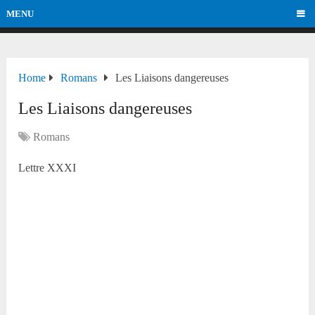
MENU
Home
Romans
Les Liaisons dangereuses
Les Liaisons dangereuses
Romans
Lettre XXXI