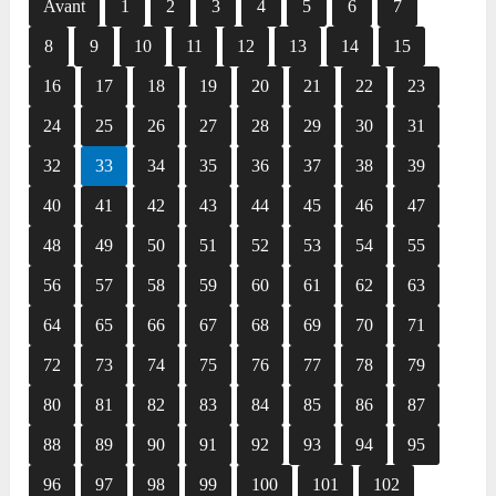
Avant
1
2
3
4
5
6
7
8
9
10
11
12
13
14
15
16
17
18
19
20
21
22
23
24
25
26
27
28
29
30
31
32
33
34
35
36
37
38
39
40
41
42
43
44
45
46
47
48
49
50
51
52
53
54
55
56
57
58
59
60
61
62
63
64
65
66
67
68
69
70
71
72
73
74
75
76
77
78
79
80
81
82
83
84
85
86
87
88
89
90
91
92
93
94
95
96
97
98
99
100
101
102