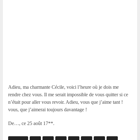
Adieu, ma charmante Cécile, voici l’heure où je dois me
rendre chez vous. Il me serait impossible de vous quitter si ce
n’était pour aller vous revoir. Adieu, vous que j’aime tant !
vous, que j’aimerai toujours davantage !
De…, ce 25 août 17**.