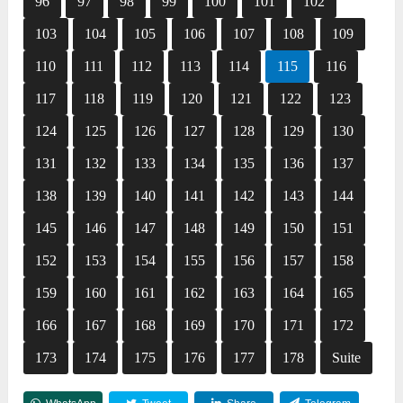
96
97
98
99
100
101
102
103
104
105
106
107
108
109
110
111
112
113
114
115
116
117
118
119
120
121
122
123
124
125
126
127
128
129
130
131
132
133
134
135
136
137
138
139
140
141
142
143
144
145
146
147
148
149
150
151
152
153
154
155
156
157
158
159
160
161
162
163
164
165
166
167
168
169
170
171
172
173
174
175
176
177
178
Suite