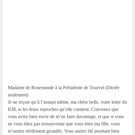
Madame de Rosemonde à la Présidente de Tourvel (Dictée
seulement)
Je ne reçois qu’à l’instant même, ma chère belle, votre lettre du
II
38
, et les doux reproches qu’elle contient. Convenez que
vous aviez bien envie de m’en faire davantage, et que si vous
ne vous étiez pas ressouvenue que vous étiez ma fille, vous
m’auriez réellement grondée. Vous auriez été pourtant bien