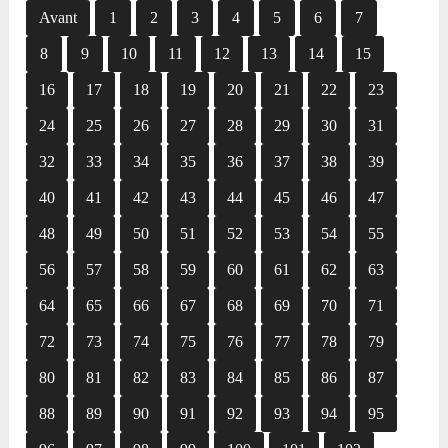
Avant
1
2
3
4
5
6
7
8
9
10
11
12
13
14
15
16
17
18
19
20
21
22
23
24
25
26
27
28
29
30
31
32
33
34
35
36
37
38
39
40
41
42
43
44
45
46
47
48
49
50
51
52
53
54
55
56
57
58
59
60
61
62
63
64
65
66
67
68
69
70
71
72
73
74
75
76
77
78
79
80
81
82
83
84
85
86
87
88
89
90
91
92
93
94
95