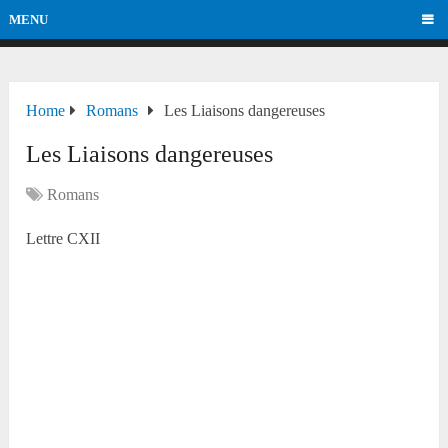
MENU
Home
Romans
Les Liaisons dangereuses
Les Liaisons dangereuses
Romans
Lettre CXII