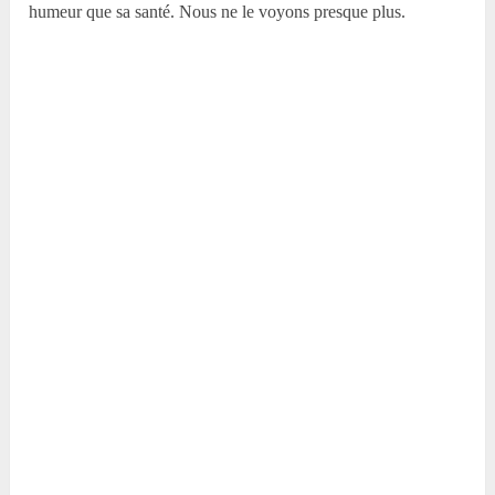
humeur que sa santé. Nous ne le voyons presque plus.