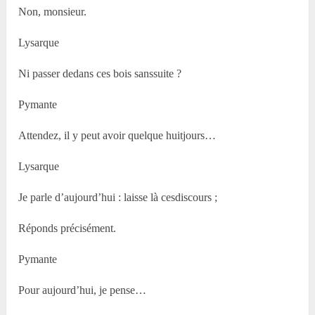
Non, monsieur.
Lysarque
Ni passer dedans ces bois sanssuite ?
Pymante
Attendez, il y peut avoir quelque huitjours…
Lysarque
Je parle d’aujourd’hui : laisse là cesdiscours ;
Réponds précisément.
Pymante
Pour aujourd’hui, je pense…