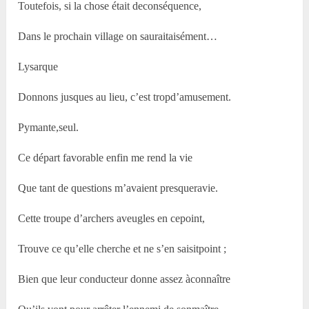
Toutefois, si la chose était deconséquence,
Dans le prochain village on sauraitaisément…
Lysarque
Donnons jusques au lieu, c’est tropd’amusement.
Pymante,seul.
Ce départ favorable enfin me rend la vie
Que tant de questions m’avaient presqueravie.
Cette troupe d’archers aveugles en cepoint,
Trouve ce qu’elle cherche et ne s’en saisitpoint ;
Bien que leur conducteur donne assez àconnaître