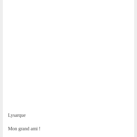
Lysarque
Mon grand ami !