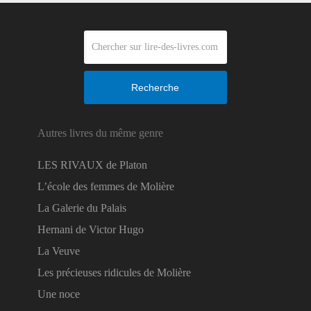
Recherche
Autres livres du même genre
LES RIVAUX de Platon
L’école des femmes de Molière
La Galerie du Palais
Hernani de Victor Hugo
La Veuve
Les précieuses ridicules de Molière
Une noce