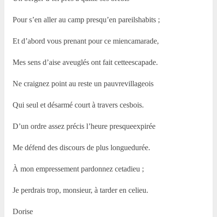
Pour s’en aller au camp presqu’en pareilshabits ;
Et d’abord vous prenant pour ce miencamarade,
Mes sens d’aise aveuglés ont fait cetteescapade.
Ne craignez point au reste un pauvrevillageois
Qui seul et désarmé court à travers cesbois.
D’un ordre assez précis l’heure presqueexpirée
Me défend des discours de plus longuedurée.
À mon empressement pardonnez cetadieu ;
Je perdrais trop, monsieur, à tarder en celieu.
Dorise