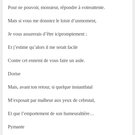
Pour ne pouvoir, monsieur, répondre à votreattente.
Mais si vous me donniez le loisir d’unmoment,
Je vous assurerais d’être icipromptement ;
Et j’estime qu’alors il me serait facile
Contre cet ennemi de vous faire un asile.
Dorise
Mais, avant ton retour, si quelque instantfatal
M’exposait par malheur aux yeux de cebrutal,
Et que l’emportement de son humeuraltière…
Pymante