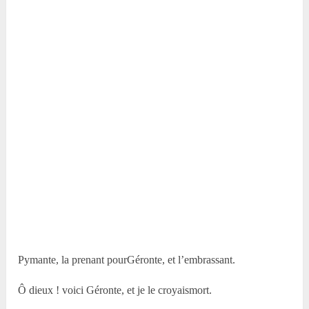
Pymante, la prenant pourGéronte, et l’embrassant.
Ô dieux ! voici Géronte, et je le croyaismort.