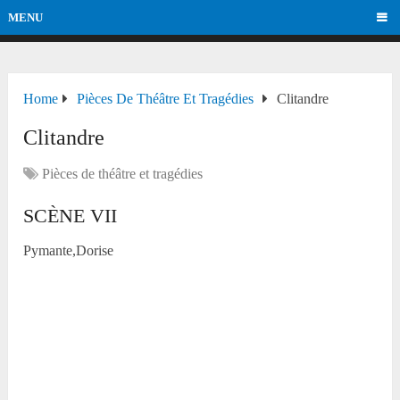
MENU
Home
Pièces De Théâtre Et Tragédies
Clitandre
Clitandre
Pièces de théâtre et tragédies
SCÈNE VII
Pymante,Dorise