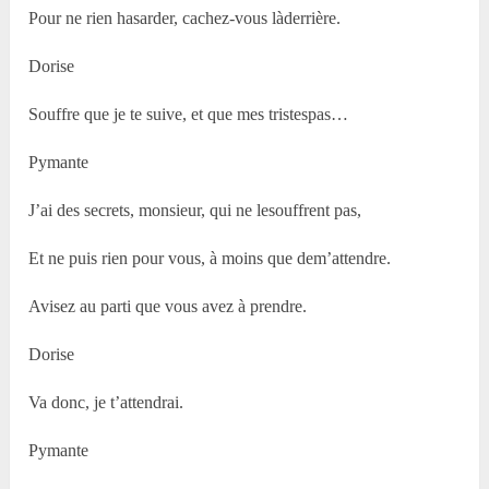
Pour ne rien hasarder, cachez-vous làderrière.
Dorise
Souffre que je te suive, et que mes tristespas…
Pymante
J’ai des secrets, monsieur, qui ne lesouffrent pas,
Et ne puis rien pour vous, à moins que dem’attendre.
Avisez au parti que vous avez à prendre.
Dorise
Va donc, je t’attendrai.
Pymante