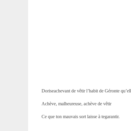
Doriseachevant de vêtir l’habit de Géronte qu’ell
Achève, malheureuse, achève de vêtir
Ce que ton mauvais sort laisse à tegarantir.