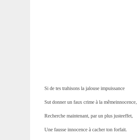
Si de tes trahisons la jalouse impuissance
Sut donner un faux crime à la mêmeinnocence,
Recherche maintenant, par un plus justeeffet,
Une fausse innocence à cacher ton forfait.