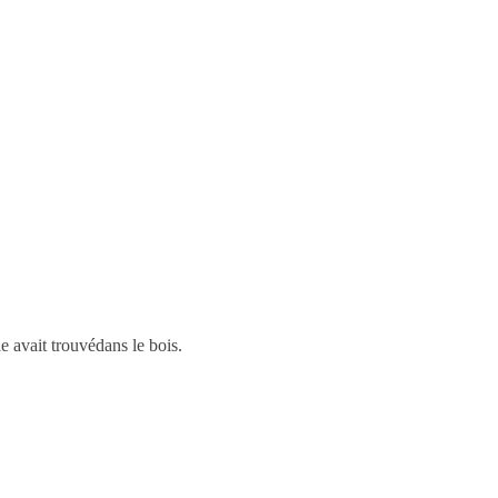
e avait trouvédans le bois.