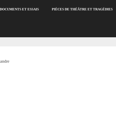
DOCUMENTS ET ESSAIS
PIÈCES DE THÉÂTRE ET TRAGÉDIES
tandre