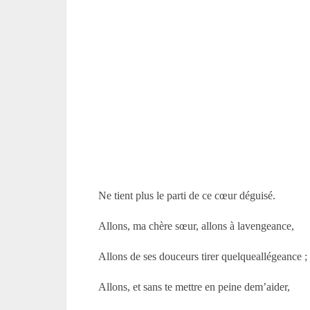
Ne tient plus le parti de ce cœur déguisé.
Allons, ma chère sœur, allons à lavengeance,
Allons de ses douceurs tirer quelqueallégeance ;
Allons, et sans te mettre en peine dem’aider,