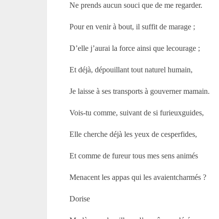
Ne prends aucun souci que de me regarder.
Pour en venir à bout, il suffit de marage ;
D’elle j’aurai la force ainsi que lecourage ;
Et déjà, dépouillant tout naturel humain,
Je laisse à ses transports à gouverner mamain.
Vois-tu comme, suivant de si furieuxguides,
Elle cherche déjà les yeux de cesperfides,
Et comme de fureur tous mes sens animés
Menacent les appas qui les avaientcharmés ?
Dorise