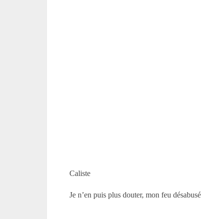
Caliste
Je n’en puis plus douter, mon feu désabusé