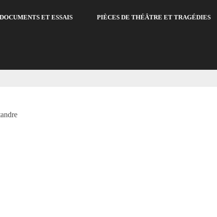
DOCUMENTS ET ESSAIS
PIÈCES DE THÉÂTRE ET TRAGÉDIES
tandre