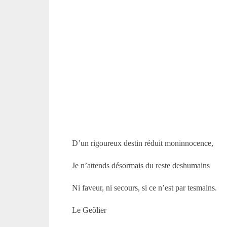
D’un rigoureux destin réduit moninnocence,
Je n’attends désormais du reste deshumains
Ni faveur, ni secours, si ce n’est par tesmains.
Le Geôlier