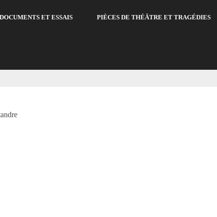
DOCUMENTS ET ESSAIS
PIÈCES DE THÉÂTRE ET TRAGÉDIES
tandre