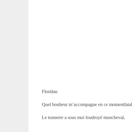
Floridan
Quel bonheur m’accompagne en ce momentfatal
Le tonnerre a sous moi foudroyé moncheval,