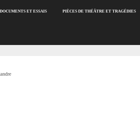
DOCUMENTS ET ESSAIS
PIÈCES DE THÉÂTRE ET TRAGÉDIES
tandre