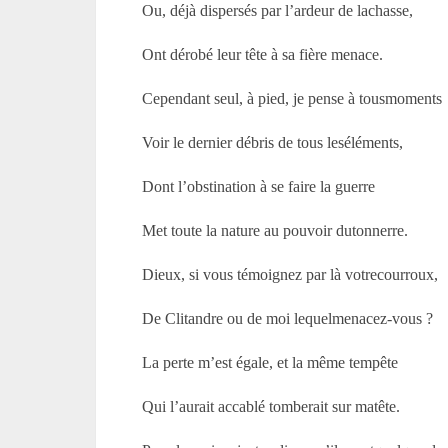
Ou, déjà dispersés par l’ardeur de lachasse,
Ont dérobé leur tête à sa fière menace.
Cependant seul, à pied, je pense à tousmoments
Voir le dernier débris de tous leséléments,
Dont l’obstination à se faire la guerre
Met toute la nature au pouvoir dutonnerre.
Dieux, si vous témoignez par là votrecourroux,
De Clitandre ou de moi lequelmenacez-vous ?
La perte m’est égale, et la même tempête
Qui l’aurait accablé tomberait sur matête.