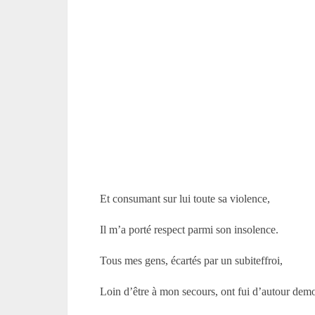
Et consumant sur lui toute sa violence,
Il m’a porté respect parmi son insolence.
Tous mes gens, écartés par un subiteffroi,
Loin d’être à mon secours, ont fui d’autour demo