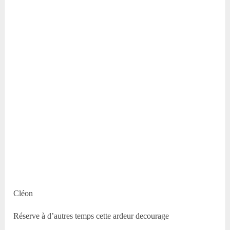
Cléon
Réserve à d’autres temps cette ardeur decourage