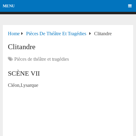
MENU
Home
Pièces De Théâtre Et Tragédies
Clitandre
Clitandre
Pièces de théâtre et tragédies
SCÈNE VII
Cléon,Lysarque