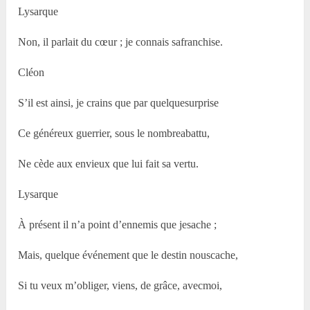
Lysarque
Non, il parlait du cœur ; je connais safranchise.
Cléon
S’il est ainsi, je crains que par quelquesurprise
Ce généreux guerrier, sous le nombreabattu,
Ne cède aux envieux que lui fait sa vertu.
Lysarque
À présent il n’a point d’ennemis que jesache ;
Mais, quelque événement que le destin nouscache,
Si tu veux m’obliger, viens, de grâce, avecmoi,