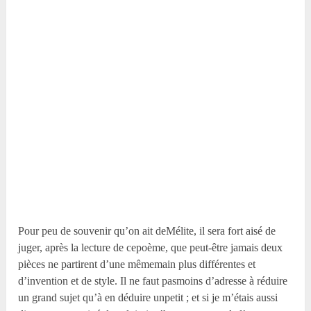
Pour peu de souvenir qu’on ait deMélite, il sera fort aisé de
juger, après la lecture de cepoème, que peut-être jamais deux
pièces ne partirent d’une mêmemain plus différentes et
d’invention et de style. Il ne faut pasmoins d’adresse à réduire
un grand sujet qu’à en déduire unpetit ; et si je m’étais aussi