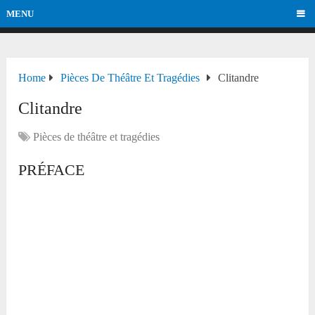
MENU
Home
Pièces De Théâtre Et Tragédies
Clitandre
Clitandre
Pièces de théâtre et tragédies
PRÉFACE