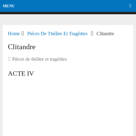
MENU
Home
Pièces De Théâtre Et Tragédies
Clitandre
Clitandre
Pièces de théâtre et tragédies
ACTE IV