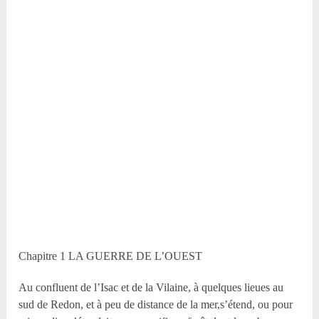
Chapitre 1 LA GUERRE DE L’OUEST
Au confluent de l’Isac et de la Vilaine, à quelques lieues au
sud de Redon, et à peu de distance de la mer,s’étend, ou pour