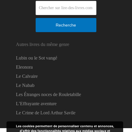
Recherche
Autres livres du même genre
Lubin ou le Sot vangé
Eleonora
Le Calvaire
Le Nabab
Les Étranges noces de Rouletabille
L’Effrayante aventure
Le Crime de Lord Arthur Savile
Les cookies permettent de personnaliser contenu et annonces,
d'offrir des fonctionnalités relatives aux médias sociaux et