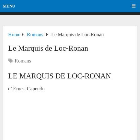
MENU
Home
Romans
Le Marquis de Loc-Ronan
Le Marquis de Loc-Ronan
Romans
LE MARQUIS DE LOC-RONAN
d’ Ernest Capendu