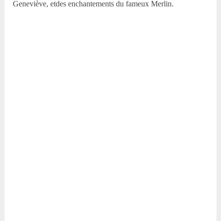
Geneviève, etdes enchantements du fameux Merlin.