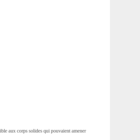
sible aux corps solides qui pouvaient amener