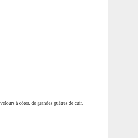
velours à côtes, de grandes guêtres de cuir,