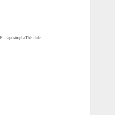
. Elle apostrophaThéodule :