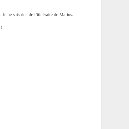
e ne sais rien de l’itinéraire de Marius.
 !