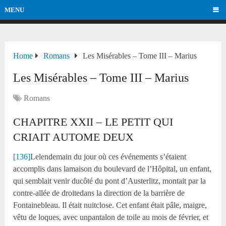
MENU
Home
Romans
Les Misérables – Tome III – Marius
Les Misérables – Tome III – Marius
Romans
CHAPITRE XXII – LE PETIT QUI
CRIAIT AUTOME DEUX
[136]
Lelendemain du jour où ces événements s’étaient
accomplis dans lamaison du boulevard de l’Hôpital, un enfant,
qui semblait venir ducôté du pont d’Austerlitz, montait par la
contre-allée de droitedans la direction de la barrière de
Fontainebleau. Il était nuitclose. Cet enfant était pâle, maigre,
vêtu de loques, avec unpantalon de toile au mois de février, et