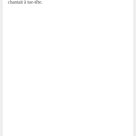
chantait à tue-tête.