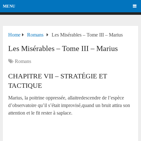
MENU
Home
Romans
Les Misérables – Tome III – Marius
Les Misérables – Tome III – Marius
Romans
CHAPITRE VII – STRATÉGIE ET
TACTIQUE
Marius, la poitrine oppressée, allaitredescendre de l’espèce
d’observatoire qu’il s’était improvisé,quand un bruit attira son
attention et le fit rester à saplace.