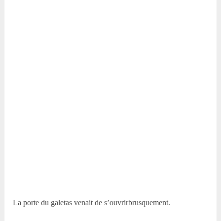
La porte du galetas venait de s’ouvrirbrusquement.