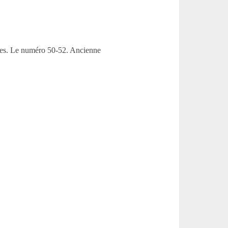
oêles. Le numéro 50-52. Ancienne