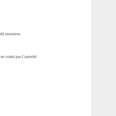
dit monsieur.
 craint pas l’autorité.