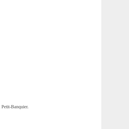
 Petit-Banquier.