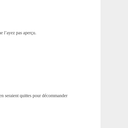
e l’ayez pas aperçu.
s en seraient quittes pour décommander