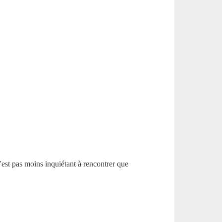
est pas moins inquiétant à rencontrer que