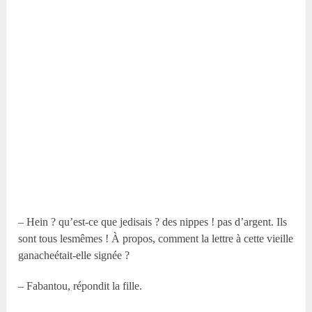
– Hein ? qu’est-ce que jedisais ? des nippes ! pas d’argent. Ils
sont tous lesmêmes ! À propos, comment la lettre à cette vieille
ganacheétait-elle signée ?
– Fabantou, répondit la fille.