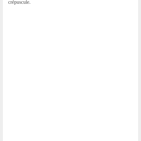
crépuscule.