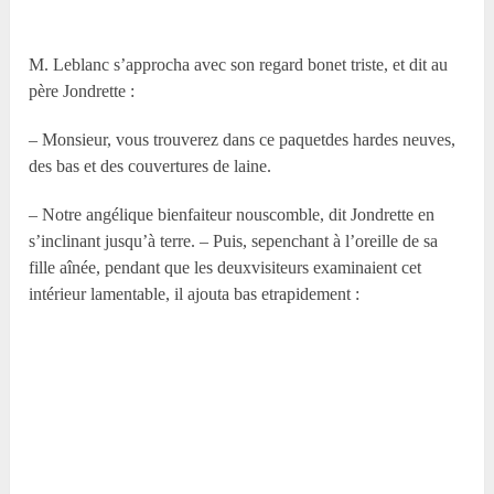
M. Leblanc s’approcha avec son regard bonet triste, et dit au
père Jondrette :
– Monsieur, vous trouverez dans ce paquetdes hardes neuves,
des bas et des couvertures de laine.
– Notre angélique bienfaiteur nouscomble, dit Jondrette en
s’inclinant jusqu’à terre. – Puis, sepenchant à l’oreille de sa
fille aînée, pendant que les deuxvisiteurs examinaient cet
intérieur lamentable, il ajouta bas etrapidement :