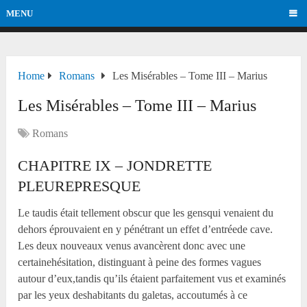
MENU
Home
Romans
Les Misérables – Tome III – Marius
Les Misérables – Tome III – Marius
Romans
CHAPITRE IX – JONDRETTE
PLEUREPRESQUE
Le taudis était tellement obscur que les gensqui venaient du
dehors éprouvaient en y pénétrant un effet d’entréede cave.
Les deux nouveaux venus avancèrent donc avec une
certainehésitation, distinguant à peine des formes vagues
autour d’eux,tandis qu’ils étaient parfaitement vus et examinés
par les yeux deshabitants du galetas, accoutumés à ce