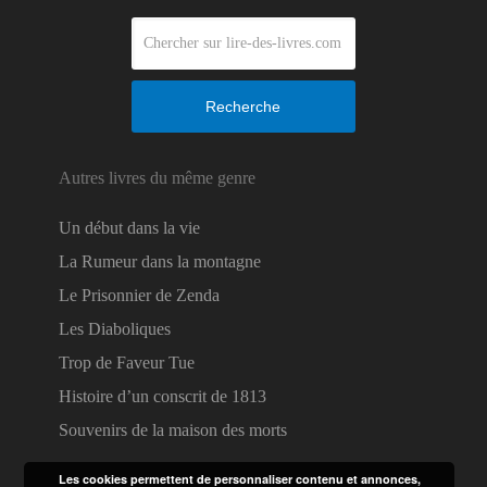
Recherche
Autres livres du même genre
Un début dans la vie
La Rumeur dans la montagne
Le Prisonnier de Zenda
Les Diaboliques
Trop de Faveur Tue
Histoire d’un conscrit de 1813
Souvenirs de la maison des morts
Les cookies permettent de personnaliser contenu et annonces,