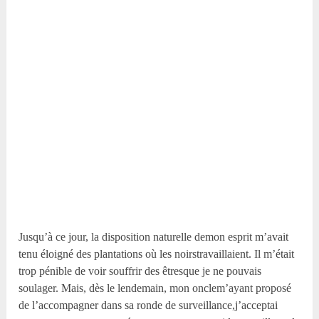
Jusqu’à ce jour, la disposition naturelle demon esprit m’avait
tenu éloigné des plantations où les noirstravaillaient. Il m’était
trop pénible de voir souffrir des êtresque je ne pouvais
soulager. Mais, dès le lendemain, mon onclem’ayant proposé
de l’accompagner dans sa ronde de surveillance,j’acceptai