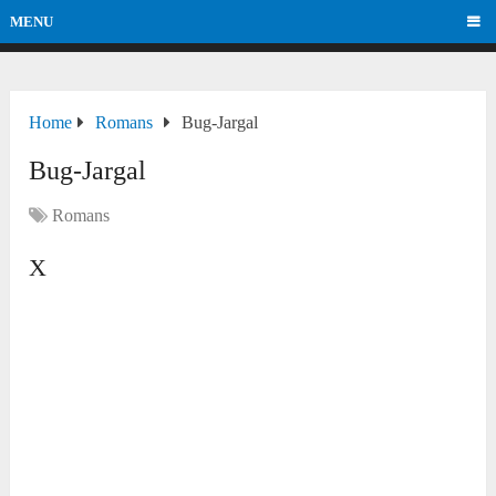
MENU
Home
Romans
Bug-Jargal
Bug-Jargal
Romans
X