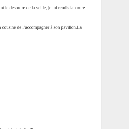
t le désordre de la veille, je lui rendis laparure
 ma cousine de l’accompagner à son pavillon.La