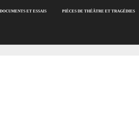
DOCUMENTS ET ESSAIS
PIÈCES DE THÉÂTRE ET TRAGÉDIES