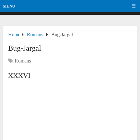
MENU
Home
Romans
Bug-Jargal
Bug-Jargal
Romans
XXXVI