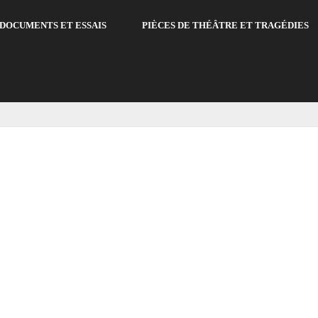
DOCUMENTS ET ESSAIS
PIÈCES DE THÉÂTRE ET TRAGÉDIES