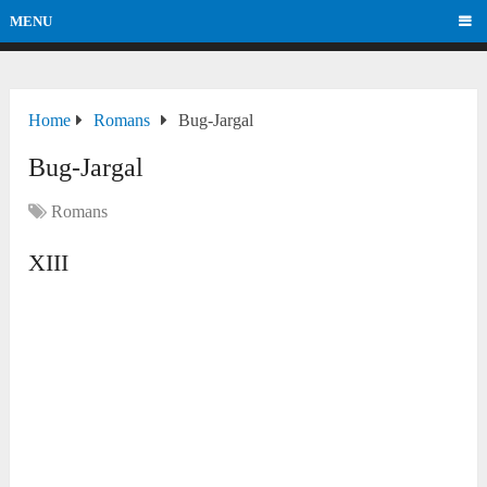
MENU
Home
Romans
Bug-Jargal
Bug-Jargal
Romans
XIII