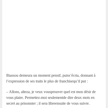
Biassou demeura un moment pensif, puiss’écria, donnant à
l’expression de ses traits le plus de franchisequ’il put :
– Allons, alteza, je veux vousprouver quel est mon désir de
vous plaire. Permettez-moi seulementde dire deux mots en
secret au prisonnier ; il sera libreensuite de vous suivre.