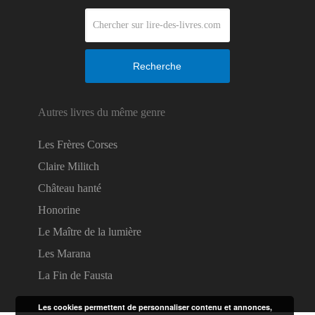
Recherche
Autres livres du même genre
Les Frères Corses
Claire Militch
Château hanté
Honorine
Le Maître de la lumière
Les Marana
La Fin de Fausta
Les cookies permettent de personnaliser contenu et annonces,