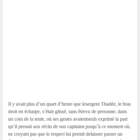
Il y avait plus d’un quart d’heure que lesergent Thadée, le bras
droit en écharpe, s’était glissé, sans êtrevu de personne, dans
un coin de la tente, où ses gestes avaientseuls exprimé la part
qu’il prenait aux récits de son capitaine,jusqu’à ce moment où,
ne croyant pas que le respect lui permit delaisser passer un