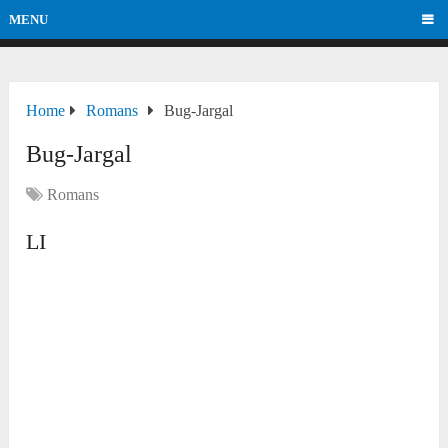
MENU
Home
Romans
Bug-Jargal
Bug-Jargal
Romans
LI