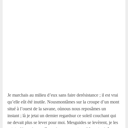
Je marchais au milieu d’eux sans faire derésistance ; il est vrai
qu’elle eût été inutile. Nousmontâmes sur la croupe d’un mont
situé à l’ouest de la savane, oùnous nous reposâmes un
instant ; là je jetai un dernier regardsur ce soleil couchant qui
ne devait plus se lever pour moi. Mesguides se levèrent, je les