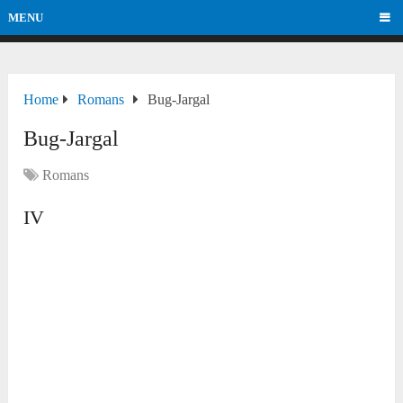
MENU
Home
Romans
Bug-Jargal
Bug-Jargal
Romans
IV