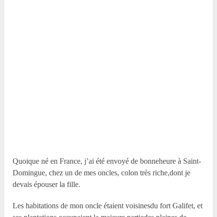
Quoique né en France, j’ai été envoyé de bonneheure à Saint-
Domingue, chez un de mes oncles, colon très riche,dont je
devais épouser la fille.
Les habitations de mon oncle étaient voisinesdu fort Galifet, et