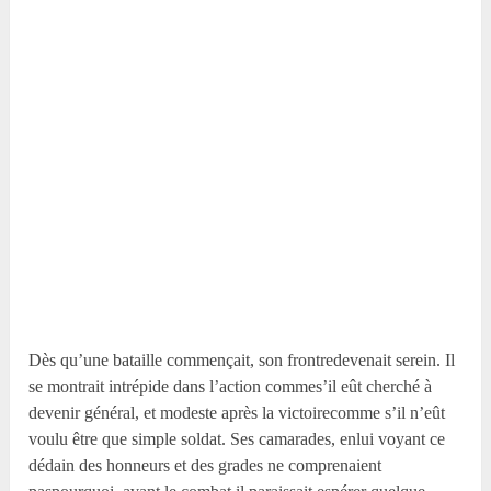
Dès qu’une bataille commençait, son frontredevenait serein. Il
se montrait intrépide dans l’action commes’il eût cherché à
devenir général, et modeste après la victoirecomme s’il n’eût
voulu être que simple soldat. Ses camarades, enlui voyant ce
dédain des honneurs et des grades ne comprenaient