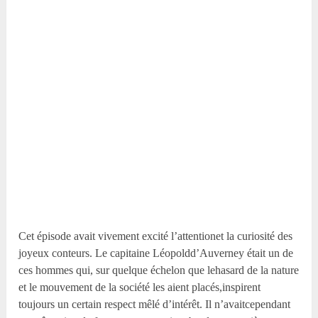
Cet épisode avait vivement excité l’attentionet la curiosité des
joyeux conteurs. Le capitaine Léopoldd’Auverney était un de
ces hommes qui, sur quelque échelon que lehasard de la nature
et le mouvement de la société les aient placés,inspirent
toujours un certain respect mêlé d’intérêt. Il n’avaitcependant