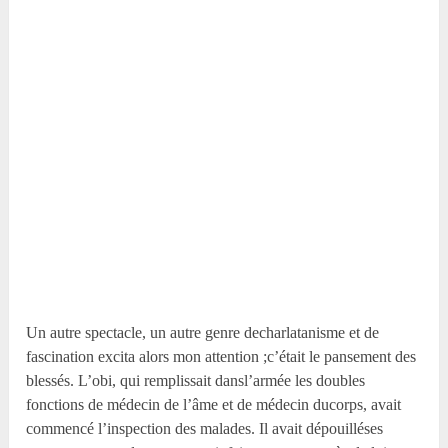
Un autre spectacle, un autre genre decharlatanisme et de
fascination excita alors mon attention ;c’était le pansement des
blessés. L’obi, qui remplissait dansl’armée les doubles
fonctions de médecin de l’âme et de médecin ducorps, avait
commencé l’inspection des malades. Il avait dépouilléses