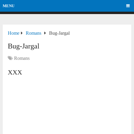
MENU
Home
Romans
Bug-Jargal
Bug-Jargal
Romans
XXX