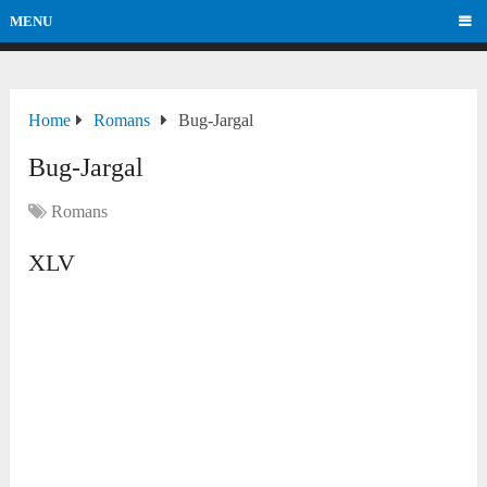
MENU
Home
Romans
Bug-Jargal
Bug-Jargal
Romans
XLV