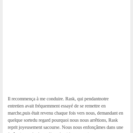
Il recommença à me conduire. Rask, qui pendantnotre
entretien avait fréquemment essayé de se remettre en
marche,puis était revenu chaque fois vers nous, demandant en
quelque sortedu regard pourquoi nous nous arrêtions, Rask
reprit joyeusement sacourse. Nous nous enfonçâmes dans une