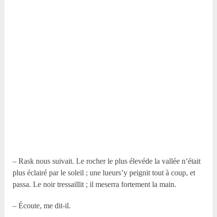
– Rask nous suivait. Le rocher le plus élevéde la vallée n’était
plus éclairé par le soleil ; une lueurs’y peignit tout à coup, et
passa. Le noir tressaillit ; il meserra fortement la main.
– Écoute, me dit-il.