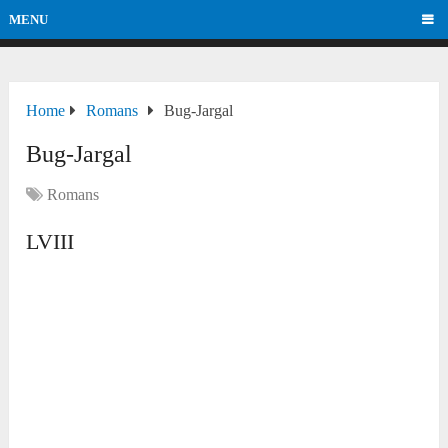
MENU
Home
Romans
Bug-Jargal
Bug-Jargal
Romans
LVIII