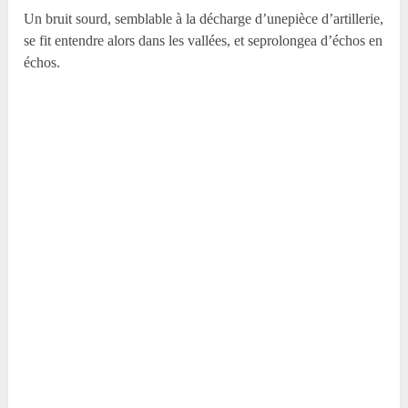
Un bruit sourd, semblable à la décharge d’unepièce d’artillerie,
se fit entendre alors dans les vallées, et seprolongea d’échos en
échos.