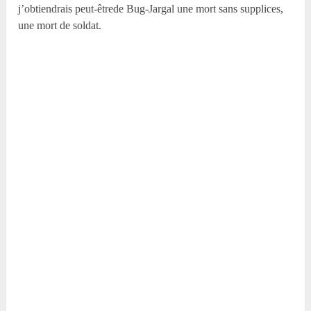
j’obtiendrais peut-êtrede Bug-Jargal une mort sans supplices,
une mort de soldat.