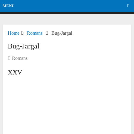
MENU
Home
Romans
Bug-Jargal
Bug-Jargal
Romans
XXV