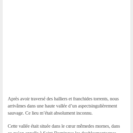
Après avoir traversé des halliers et franchides torrents, nous
arrivâmes dans une haute vallée d’un aspectsingulièrement
sauvage. Ce lieu m’était absolument inconnu.
Cette vallée était située dans le cœur mêmedes mornes, dans