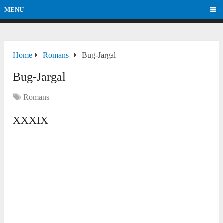
MENU
Home
Romans
Bug-Jargal
Bug-Jargal
Romans
XXXIX