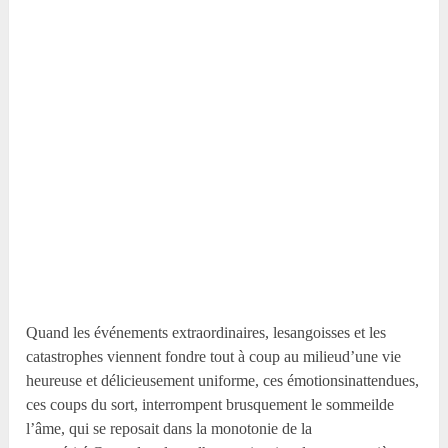
Quand les événements extraordinaires, lesangoisses et les
catastrophes viennent fondre tout à coup au milieud’une vie
heureuse et délicieusement uniforme, ces émotionsinattendues,
ces coups du sort, interrompent brusquement le sommeilde
l’âme, qui se reposait dans la monotonie de la