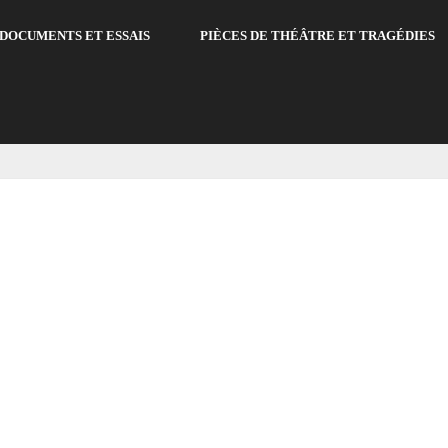
DOCUMENTS ET ESSAIS
PIÈCES DE THÉÂTRE ET TRAGÉDIES