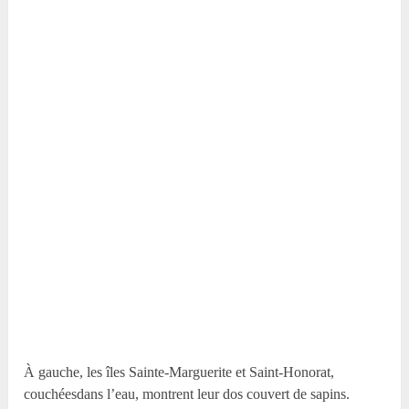
À gauche, les îles Sainte-Marguerite et Saint-Honorat,
couchéesdans l’eau, montrent leur dos couvert de sapins.