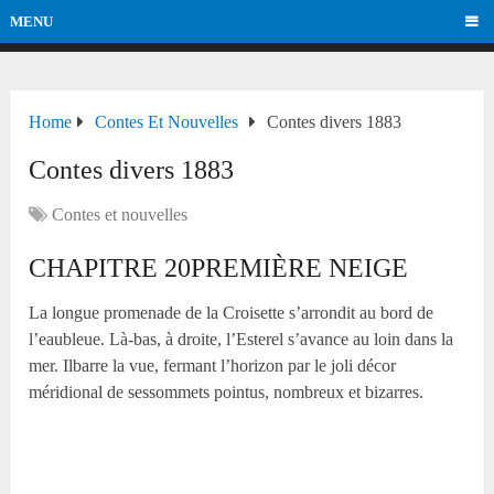
MENU
Home
Contes Et Nouvelles
Contes divers 1883
Contes divers 1883
Contes et nouvelles
CHAPITRE 20PREMIÈRE NEIGE
La longue promenade de la Croisette s’arrondit au bord de
l’eaubleue. Là-bas, à droite, l’Esterel s’avance au loin dans la
mer. Ilbarre la vue, fermant l’horizon par le joli décor
méridional de sessommets pointus, nombreux et bizarres.