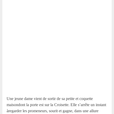
Une jeune dame vient de sortir de sa petite et coquette
maisondont la porte est sur la Croisette. Elle s’arrête un instant
àregarder les promeneurs, sourit et gagne, dans une allure