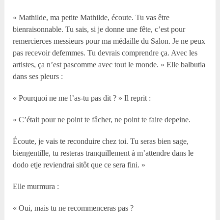
« Mathilde, ma petite Mathilde, écoute. Tu vas être
bienraisonnable. Tu sais, si je donne une fête, c’est pour
remercierces messieurs pour ma médaille du Salon. Je ne peux
pas recevoir defemmes. Tu devrais comprendre ça. Avec les
artistes, ça n’est pascomme avec tout le monde. » Elle balbutia
dans ses pleurs :
« Pourquoi ne me l’as-tu pas dit ? » Il reprit :
« C’était pour ne point te fâcher, ne point te faire depeine.
Écoute, je vais te reconduire chez toi. Tu seras bien sage,
biengentille, tu resteras tranquillement à m’attendre dans le
dodo etje reviendrai sitôt que ce sera fini. »
Elle murmura :
« Oui, mais tu ne recommenceras pas ?