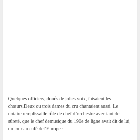
Quelques officiers, doués de jolies voix, faisaient les
chœurs.Deux ou trois dames du cru chantaient aussi. Le
notaire remplissaitle rôle de chef d’orchestre avec tant de
sûreté, que le chef demusique du 190e de ligne avait dit de lui,
un jour au café del’Europe :