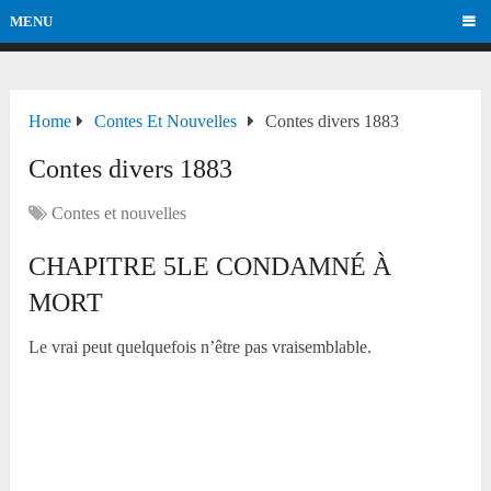
MENU
Home
Contes Et Nouvelles
Contes divers 1883
Contes divers 1883
Contes et nouvelles
CHAPITRE 5LE CONDAMNÉ À
MORT
Le vrai peut quelquefois n’être pas vraisemblable.