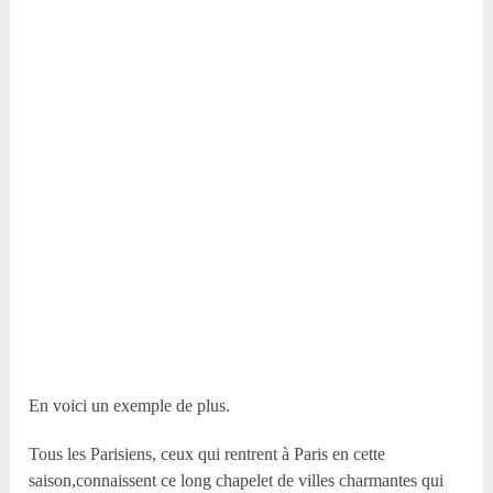
En voici un exemple de plus.
Tous les Parisiens, ceux qui rentrent à Paris en cette
saison,connaissent ce long chapelet de villes charmantes qui