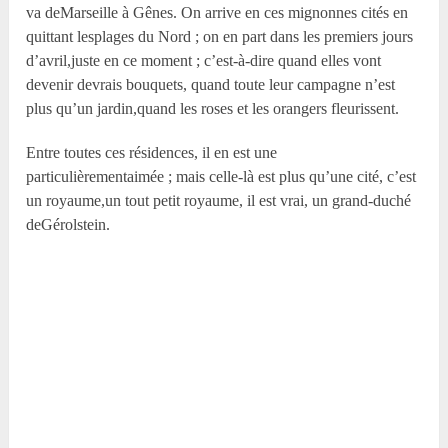
va deMarseille à Gênes. On arrive en ces mignonnes cités en
quittant lesplages du Nord ; on en part dans les premiers jours
d’avril,juste en ce moment ; c’est-à-dire quand elles vont
devenir devrais bouquets, quand toute leur campagne n’est
plus qu’un jardin,quand les roses et les orangers fleurissent.
Entre toutes ces résidences, il en est une
particulièrementaimée ; mais celle-là est plus qu’une cité, c’est
un royaume,un tout petit royaume, il est vrai, un grand-duché
deGérolstein.