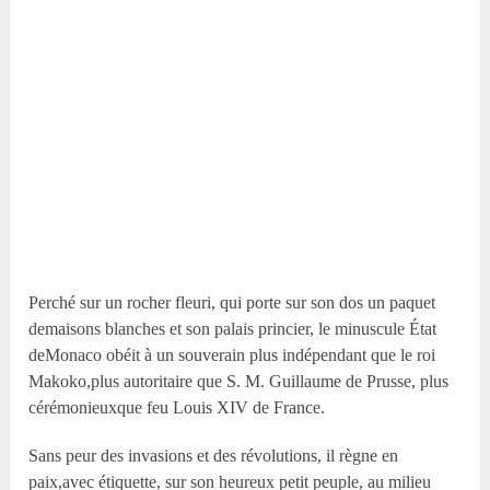
Perché sur un rocher fleuri, qui porte sur son dos un paquet
demaisons blanches et son palais princier, le minuscule État
deMonaco obéit à un souverain plus indépendant que le roi
Makoko,plus autoritaire que S. M. Guillaume de Prusse, plus
cérémonieuxque feu Louis XIV de France.
Sans peur des invasions et des révolutions, il règne en
paix,avec étiquette, sur son heureux petit peuple, au milieu