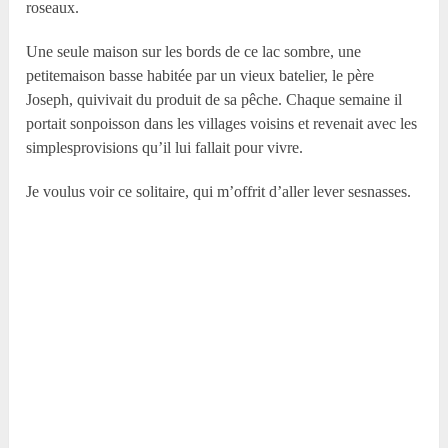
roseaux.
Une seule maison sur les bords de ce lac sombre, une
petitemaison basse habitée par un vieux batelier, le père
Joseph, quivivait du produit de sa pêche. Chaque semaine il
portait sonpoisson dans les villages voisins et revenait avec les
simplesprovisions qu’il lui fallait pour vivre.
Je voulus voir ce solitaire, qui m’offrit d’aller lever sesnasses.