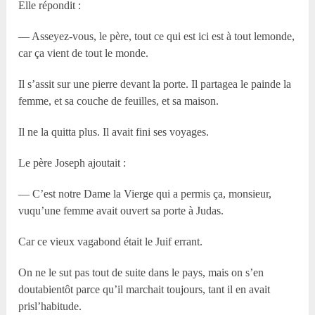
Elle répondit :
— Asseyez-vous, le père, tout ce qui est ici est à tout lemonde,
car ça vient de tout le monde.
Il s’assit sur une pierre devant la porte. Il partagea le painde la
femme, et sa couche de feuilles, et sa maison.
Il ne la quitta plus. Il avait fini ses voyages.
Le père Joseph ajoutait :
— C’est notre Dame la Vierge qui a permis ça, monsieur,
vuqu’une femme avait ouvert sa porte à Judas.
Car ce vieux vagabond était le Juif errant.
On ne le sut pas tout de suite dans le pays, mais on s’en
doutabientôt parce qu’il marchait toujours, tant il en avait
prisl’habitude.