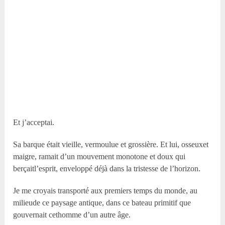
Et j’acceptai.
Sa barque était vieille, vermoulue et grossière. Et lui, osseuxet
maigre, ramait d’un mouvement monotone et doux qui
berçaitl’esprit, enveloppé déjà dans la tristesse de l’horizon.
Je me croyais transporté aux premiers temps du monde, au
milieude ce paysage antique, dans ce bateau primitif que
gouvernait cethomme d’un autre âge.