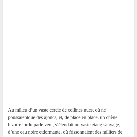
Au milieu d’un vaste cercle de collines nues, où ne
poussaientque des ajoncs, et, de place en place, un chêne
bizarre tordu parle vent, s’étendait un vaste étang sauvage,
d’une eau noire etdormante, où frissonnaient des milliers de