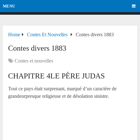
MENU
Home
Contes Et Nouvelles
Contes divers 1883
Contes divers 1883
Contes et nouvelles
CHAPITRE 4LE PÈRE JUDAS
Tout ce pays était surprenant, marqué d’un caractère de
grandeurpresque religieuse et de désolation sinistre.