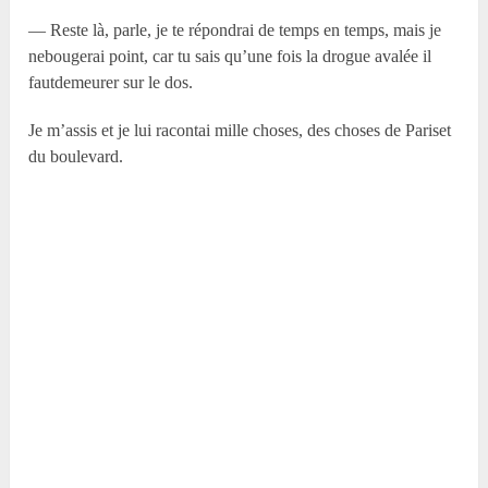
— Reste là, parle, je te répondrai de temps en temps, mais je
nebougerai point, car tu sais qu’une fois la drogue avalée il
fautdemeurer sur le dos.
Je m’assis et je lui racontai mille choses, des choses de Pariset
du boulevard.