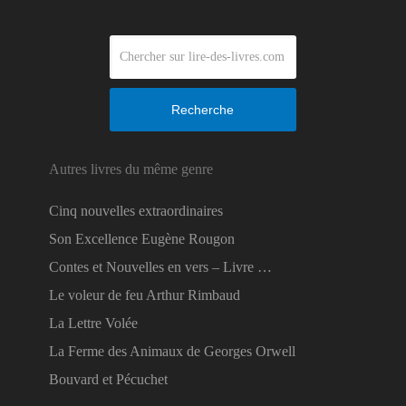
Recherche
Autres livres du même genre
Cinq nouvelles extraordinaires
Son Excellence Eugène Rougon
Contes et Nouvelles en vers – Livre …
Le voleur de feu Arthur Rimbaud
La Lettre Volée
La Ferme des Animaux de Georges Orwell
Bouvard et Pécuchet