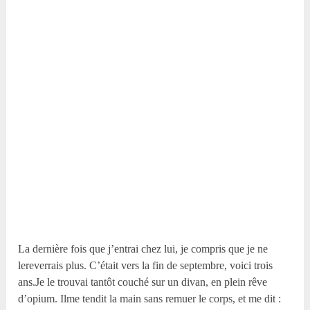
La dernière fois que j’entrai chez lui, je compris que je ne
lereverrais plus. C’était vers la fin de septembre, voici trois
ans.Je le trouvai tantôt couché sur un divan, en plein rêve
d’opium. Ilme tendit la main sans remuer le corps, et me dit :