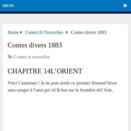
MENU
Home
Contes Et Nouvelles
Contes divers 1883
Contes divers 1883
Contes et nouvelles
CHAPITRE 14L’ORIENT
Voici l’automne ! Je ne puis sentir ce premier frissond’hiver
sans songer à l’ami qui vit là-bas sur la frontière del’Asie.